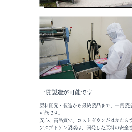
一貫製造が可能です
原料開発・製造から最終製品まで、一貫製
可能です。
安心、高品質で、コストダウンがはかれま
アダプトゲン製薬は、開発した原料の安全