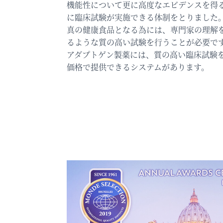
機能性について更に高度なエビデンスを得
に臨床試験が実施できる体制をとりました
真の健康食品となる為には、専門家の理解
るような質の高い試験を行うことが必要で
アダプトゲン製薬には、質の高い臨床試験
価格で提供できるシステムがあります。