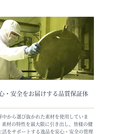
心・安全をお届けする品質保証体
界中から選び抜かれた素材を使用していま
。素材の特性を最大限に引き出し、皆様の健
生活をサポートする逸品を安心・安全の管理