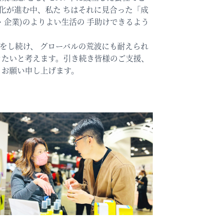
化が進む中、私た ちはそれに見合った「成
・企業)のよりよい生活の 手助けできるよう
をし続け、 グローバルの荒波にも耐えられ
きたいと考えます。引き続き皆様のご支援、
りお願い申し上げます。