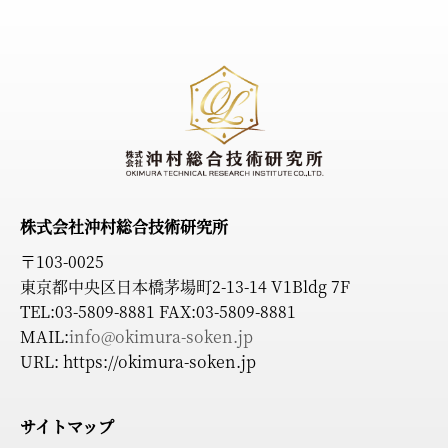
株式会社沖村総合技術研究所
〒103-0025
東京都中央区日本橋茅場町2-13-14 V1Bldg 7F
TEL:03-5809-8881 FAX:03-5809-8881
MAIL:
info@okimura-soken.jp
URL: https://okimura-soken.jp
サイトマップ